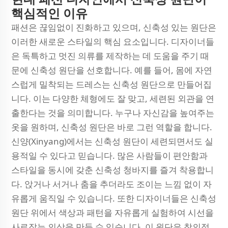
핵심적인 이유
패션은 끊임없이 진화하고 있으며, 신축성 있는 원단은
이러한 새로운 스타일의 핵심 요소입니다. 디자이너들
은 독특하고 멋진 의류를 제작하는 데 도움을 주기 때
문에 신축성 원단을 선호합니다. 예를 들어, 몸에 자연
스럽게 밀착되는 드레스는 신축성 원단으로 만들어집
니다. 이는 다양한 체형에도 잘 맞고, 세련된 외관을 연
출한다는 것을 의미합니다. 누구나 자신감을 높여주는
옷을 원하며, 신축성 원단은 바로 그런 역할을 합니다.
신양(Xinyang)에서는 신축성 원단이 세련되면서도 실
용적일 수 있다고 믿습니다. 많은 사람들이 편안함과
스타일을 동시에 갖춘 신축성 청바지를 즐겨 착용합니
다. 앉거나 서거나 춤을 추더라도 조이는 느낌 없이 자
유롭게 움직일 수 있습니다. 또한 디자이너들은 신축성
원단 위에서 색상과 패턴을 자유롭게 실험하여 시선을
사로잡는 의상을 만들 수 있습니다. 이 원단은 창의적