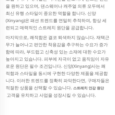
을 원하고 있으며, 댄스웨어나 캐주얼 의류 모두에서
최신 유행 스타일이 중요한 역할을 합니다. 신양
(Xinyang)은 패션 트렌드를 면밀히 추적하여, 항상 세
련되고 매력적인 스트레치 원단을 공급합니다.
마지막으로, 쾌적함은 결코 퇴색하지 않습니다. 재택근
무가 늘어나고 편안한 착용감을 추구하는 수요가 증가
함에 따라, 부드럽고 신축성 있는 소재에 대한 수요가
높아지고 있습니다. 피부에 자극이 없고 움직임이 자유
로운 원단은 필수 조건입니다. 신양(Xinyang)사는 쾌
적함과 스타일을 동시에 구현한 다양한 제품을 제공합
니다. 이러한 트렌드를 정확히 파악한다면, 구매자들은
적절한 상품을 선택할 수 있습니다.
스트레치 안감 원단
고객을 유치하고 사업을 성장시킬 수 있습니다.