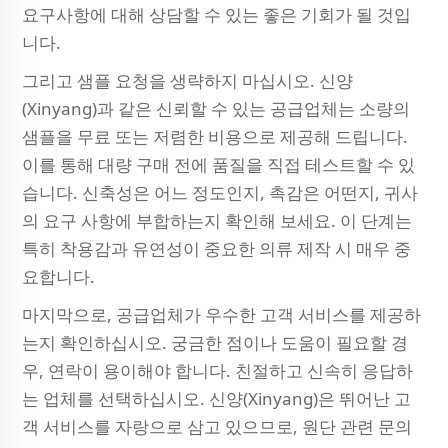
요구사항에 대해 상담할 수 있는 좋은 기회가 될 것입
니다.
그리고 샘플 요청을 생략하지 마십시오. 신양
(Xinyang)과 같은 신뢰할 수 있는 공급업체는 소량의
샘플을 무료 또는 저렴한 비용으로 제공해 드립니다.
이를 통해 대량 구매 전에 품질을 직접 테스트할 수 있
습니다. 신축성은 어느 정도인지, 촉감은 어떤지, 귀사
의 요구 사항에 부합하는지 확인해 보세요. 이 단계는
특히 착용감과 유연성이 중요한 의류 제작 시 매우 중
요합니다.
마지막으로, 공급업체가 우수한 고객 서비스를 제공하
는지 확인하십시오. 궁금한 점이나 도움이 필요할 경
우, 연락이 용이해야 합니다. 친절하고 신속히 응답하
는 업체를 선택하십시오. 신양(Xinyang)은 뛰어난 고
객 서비스를 자랑으로 삼고 있으므로, 원단 관련 문의