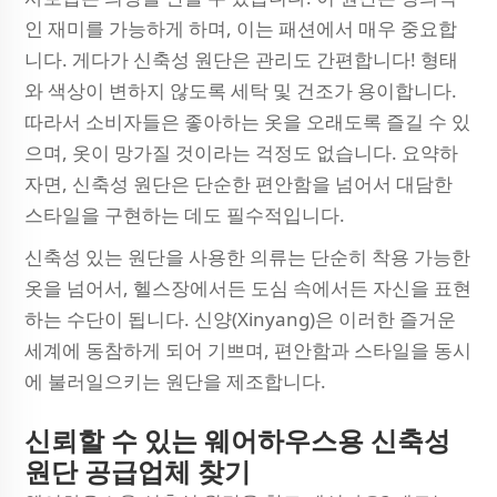
인 재미를 가능하게 하며, 이는 패션에서 매우 중요합
니다. 게다가 신축성 원단은 관리도 간편합니다! 형태
와 색상이 변하지 않도록 세탁 및 건조가 용이합니다.
따라서 소비자들은 좋아하는 옷을 오래도록 즐길 수 있
으며, 옷이 망가질 것이라는 걱정도 없습니다. 요약하
자면, 신축성 원단은 단순한 편안함을 넘어서 대담한
스타일을 구현하는 데도 필수적입니다.
신축성 있는 원단을 사용한 의류는 단순히 착용 가능한
옷을 넘어서, 헬스장에서든 도심 속에서든 자신을 표현
하는 수단이 됩니다. 신양(Xinyang)은 이러한 즐거운
세계에 동참하게 되어 기쁘며, 편안함과 스타일을 동시
에 불러일으키는 원단을 제조합니다.
신뢰할 수 있는 웨어하우스용 신축성
원단 공급업체 찾기