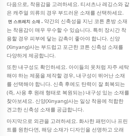
다음으로, 착용감을 고려하세요. 티셔츠나 레깅스와 같
은 캐주얼 의류의 경우 부드러운 소재를 선택하세요.
.
약간의 신축성을 지닌 코튼 혼방 소재
면 스트레치 소재
는 착용감이 매우 우수할 수 있습니다. 특히 장시간 착
용할 경우 피부에 닿는 감촉이 좋아야 합니다. 신양
(Xinyang)사는 부드럽고 포근한 코튼 신축성 소재를
다양하게 제공합니다.
또한 내구성도 확인하세요. 아이들의 옷처럼 자주 세탁
해야 하는 제품을 제작할 경우, 내구성이 뛰어난 소재
를 선택해야 합니다. 신축 후에도 탄력이 잘 회복되는
(즉, 사용 후 원래 형태로 복원되는) 내구성 있는 소재를
찾아보세요. 신양(Xinyang)사는 일상 착용에 적합한
견고한 신축성 소재를 공급합니다.
마지막으로 외관을 고려하세요. 화사한 패턴이나 프린
트를 원한다면, 해당 소재가 디자인을 선명하고 오래