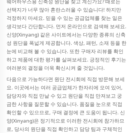
웨어하우스용 신축성 원단을 찾고 계신가요? 때로는
선택지가 너무 많아 혼란스러울 수 있습니다! 하지만
걱정하지 마세요. 믿을 수 있는 공급업체를 찾는 일은
생각보다 간단합니다. 먼저 온라인으로 검색해 보세요.
신양(Xinyang) 같은 사이트에서는 다양한 종류의 신축
성 원단을 폭넓게 제공합니다. 색상, 패턴, 소재 등을 한
눈에 비교해 볼 수 있습니다. 또한 구매자 리뷰를 확인
하고 제품에 대한 평가를 살펴보세요. 긍정적인 후기는
여러분의 결정을 더욱 확신시켜 줄 것입니다.
다음으로 가능하다면 원단 전시회에 직접 방문해 보세
요. 이곳에서는 여러 공급업체가 한자리에 모여 있어,
담당자와 직접 만날 수 있고 원단을 직접 만져보고 궁
금한 사항을 질문할 수 있습니다. 품질을 눈으로 직접
확인할 수 있으므로, 구매 결정에 큰 도움이 됩니다. 신
양(Xinyang)은 정기적으로 이러한 전시회에 참가하므
로, 당사의 원단을 직접 확인하고 담당 팀과 구체적인