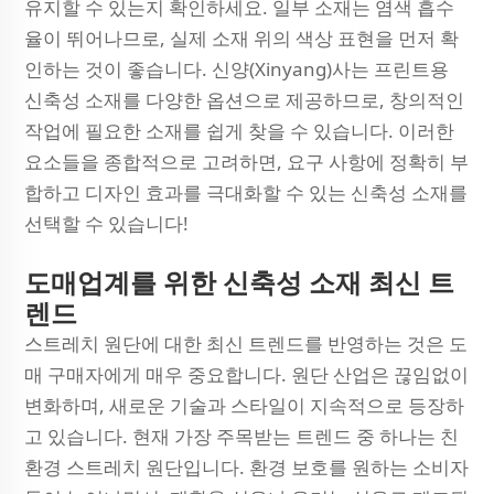
유지할 수 있는지 확인하세요. 일부 소재는 염색 흡수
율이 뛰어나므로, 실제 소재 위의 색상 표현을 먼저 확
인하는 것이 좋습니다. 신양(Xinyang)사는 프린트용
신축성 소재를 다양한 옵션으로 제공하므로, 창의적인
작업에 필요한 소재를 쉽게 찾을 수 있습니다. 이러한
요소들을 종합적으로 고려하면, 요구 사항에 정확히 부
합하고 디자인 효과를 극대화할 수 있는 신축성 소재를
선택할 수 있습니다!
도매업계를 위한 신축성 소재 최신 트
렌드
스트레치 원단에 대한 최신 트렌드를 반영하는 것은 도
매 구매자에게 매우 중요합니다. 원단 산업은 끊임없이
변화하며, 새로운 기술과 스타일이 지속적으로 등장하
고 있습니다. 현재 가장 주목받는 트렌드 중 하나는 친
환경 스트레치 원단입니다. 환경 보호를 원하는 소비자