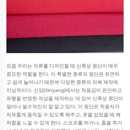
요즘 우리는 의류를 디자인할 때 신축성 원단이 매우
중요한 역할을 한다. 이 특별한 종류의 원단은 유연하
고 쉽게 늘어나기 때문에 다양한 종류의 의복 제작에
이상적이다. 신양(Xinyang)에서는 착용감이 편안하고
유행을 반영한 의상을 제작하는 데 있어 신축성 원단이
얼마나 필수적인지 잘 알고 있다. 이 원단은 착용자가
자유롭게 움직일 수 있도록 해주고, 옷을 입었을 때 쾌
적함을 느낄 수 있게 한다. 스포츠를 하거나, 춤을 추거