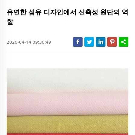
유연한 섬유 디자인에서 신축성 원단의 역
할
2026-04-14 09:30:49