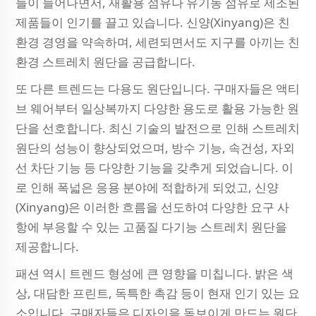
들이 늘어나면서, 재활용 섬유나 유기농 섬유로 제조된
제품들이 인기를 끌고 있습니다. 신양(Xinyang)은 친
환경 경영을 약속하며, 세련되면서도 지구를 아끼는 친
환경 스트레치 원단을 공급합니다.
또 다른 트렌드는 다용도 원단입니다. 구매자들은 액티
브 웨어부터 일상복까지 다양한 용도로 활용 가능한 원
단을 선호합니다. 최신 기술의 발전으로 인해 스트레치
원단의 성능이 향상되었으며, 방수 기능, 속건성, 자외
선 차단 기능 등 다양한 기능을 갖추게 되었습니다. 이
로 인해 폭넓은 응용 분야에 적합하게 되었고, 신양
(Xinyang)은 이러한 흐름을 선도하여 다양한 요구 사
항에 부응할 수 있는 고품질 다기능 스트레치 원단을
제공합니다.
패션 역시 트렌드 형성에 큰 영향을 미칩니다. 밝은 색
상, 대담한 프린트, 독특한 촉감 등이 현재 인기 있는 요
소입니다. 구매자들은 디자인을 돋보이게 만드는 원단