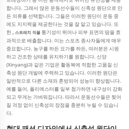
합니다. 그래서 많은 운동선수들이 신축성 원단으로 만
든 의류를 선택합니다. 그들은 이러한 원단이 운동 중
에도 지지력을 제공한다는 것을 잘 알고 있습니다. 또
한
,
통기성이 뛰어나 피부 표면의 땀을 효
스트레치 직물
과적으로 배출합니다. 이는 스포츠 종사자들에게 매우
중요합니다. 농구를 하든 요가를 하든, 여러분은 시원
하고 건조한 상태를 유지하기를 원합니다. 신양
(Xinyang)과 같은 기업은 활동복에 적합한 고품질 신
축성 원단 개발에 주력하고 있습니다. 이러한 원단은
일반적으로 다른 소재와 혼방되어 성능이 향상됩니다.
예를 들어, 폴리에스터를 일부 첨가하면 내구성이 강화
되고 무게는 가벼워집니다. 따라서 운동선수들은 찢어
질 걱정 없이 신축성의 장점을 충분히 누릴 수 있습니
다.
현대 패션 디자인에서 신축성 원단이