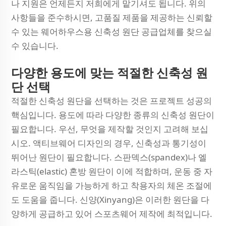
나 지원은 언제든지 저희에게 맡기셔도 됩니다. 위의
사항들을 준수하시면, 고품질 제품을 제공하는 신뢰할
수 있는 웨어하우스용 신축성 원단 공급업체를 찾으실
수 있습니다.
다양한 용도에 맞는 적절한 신축성 원
단 선택
적절한 신축성 원단을 선택하는 것은 프로젝트 성공의
핵심입니다. 용도에 따라 다양한 종류의 신축성 원단이
필요합니다. 우선, 무엇을 제작할 것인지 고려해 보십
시오. 액티브웨어 디자인의 경우, 신축성과 통기성이
뛰어난 원단이 필요합니다. 스판덱스(spandex)나 엘
라스틱(elastic) 혼방 원단이 이에 적합하며, 운동 중 자
유로운 움직임을 가능하게 하고 착용자의 체온 조절에
도 도움을 줍니다. 신양(Xinyang)은 이러한 원단을 다
양하게 공급하고 있어 스포츠웨어 제작에 최적입니다.