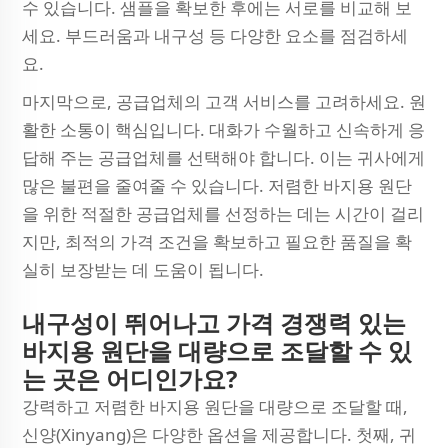
수 있습니다. 샘플을 확보한 후에는 서로를 비교해 보
세요. 부드러움과 내구성 등 다양한 요소를 점검하세
요.
마지막으로, 공급업체의 고객 서비스를 고려하세요. 원
활한 소통이 핵심입니다. 대화가 수월하고 신속하게 응
답해 주는 공급업체를 선택해야 합니다. 이는 귀사에게
많은 불편을 줄여줄 수 있습니다. 저렴한 바지용 원단
을 위한 적절한 공급업체를 선정하는 데는 시간이 걸리
지만, 최적의 가격 조건을 확보하고 필요한 품질을 확
실히 보장받는 데 도움이 됩니다.
내구성이 뛰어나고 가격 경쟁력 있는
바지용 원단을 대량으로 조달할 수 있
는 곳은 어디인가요?
강력하고 저렴한 바지용 원단을 대량으로 조달할 때,
신양(Xinyang)은 다양한 옵션을 제공합니다. 첫째, 귀