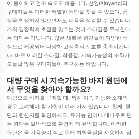
이 용이하고 건조 속도도 빠릅니다. 신양(Xinyang)의
구매자들은 이러한 특별한 원단을 찾을 수 있으며, 품
질을 희생하지 않으면서도 비용을 절감할 수 있습니다.
가격 경쟁력에 초점을 맞추는 것이 스타일을 무시한다
는 의미는 아닙니다. 많은 새로운 원단들이 다양한 색
상으로 제공되어 다양한 고객층의 선호를 충족시킵니
다. 바로 이러한 스타일, 착용감, 지속가능성의 조화가
오늘날 많은 구매자들이 추구하는 바입니다.
대량 구매 시 지속가능한 바지 원단에
서 무엇을 찾아야 할까요?
대량으로 바지를 구매할 때, 특히 지속 가능한 소재의
경우 고려해야 할 사항이 여러 가지 있습니다. 첫째, 원
단의 원산지를 확인하세요. 유기농 면이나 대나무로 만
든 원단은 일반적으로 환경에 더 유익합니다. 이러한
원단은 물 사용량이 적고 유해 화학물질을 사용하지 않