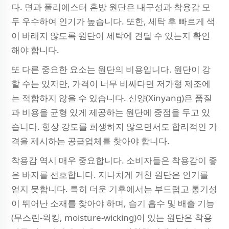
다. 면과 폴리에스터 혼방 원단은 내구성과 착용감 모
두 우수하여 인기가 높습니다. 또한, 세탁 후 빠르게 색
이 바래지 않도록 원단이 세탁에 견딜 수 있는지 확인
해야 합니다.
또 다른 중요한 요소는 원단의 비용입니다. 원단이 강
할 수는 있지만, 가격이 너무 비싸다면 저가형 제조에
는 적합하지 않을 수 있습니다. 신양(Xinyang)은 품질
과 비용을 균형 있게 제공하는 원단에 중점을 두고 있
습니다. 항상 강도를 희생하지 않으면서도 합리적인 가
격을 제시하는 공급업체를 찾아야 합니다.
착용감 역시 매우 중요합니다. 소비자들은 착용감이 좋
은 바지를 선호합니다. 지나치게 거친 원단은 인기를
얻지 못합니다. 특히 더운 기후에서는 부드럽고 통기성
이 뛰어난 소재를 찾아야 하며, 습기 흡수 및 배출 기능
(무스린-윅킹, moisture-wicking)이 있는 원단은 착용