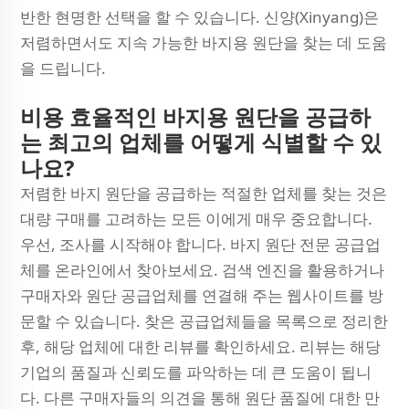
반한 현명한 선택을 할 수 있습니다. 신양(Xinyang)은
저렴하면서도 지속 가능한 바지용 원단을 찾는 데 도움
을 드립니다.
비용 효율적인 바지용 원단을 공급하
는 최고의 업체를 어떻게 식별할 수 있
나요?
저렴한 바지 원단을 공급하는 적절한 업체를 찾는 것은
대량 구매를 고려하는 모든 이에게 매우 중요합니다.
우선, 조사를 시작해야 합니다. 바지 원단 전문 공급업
체를 온라인에서 찾아보세요. 검색 엔진을 활용하거나
구매자와 원단 공급업체를 연결해 주는 웹사이트를 방
문할 수 있습니다. 찾은 공급업체들을 목록으로 정리한
후, 해당 업체에 대한 리뷰를 확인하세요. 리뷰는 해당
기업의 품질과 신뢰도를 파악하는 데 큰 도움이 됩니
다. 다른 구매자들의 의견을 통해 원단 품질에 대한 만