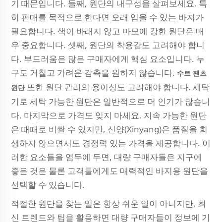
기 때문입니다. 둘째, 원단의 내구성을 살펴보세요. 특
히 판매를 목적으로 한다면 오래 입을 수 있는 바지가
필요합니다. 색이 바래지 않고 마모에 강한 원단은 매
우 중요합니다. 셋째, 원단의 착용감도 고려해야 합니
다. 부드러움은 많은 구매자에게 핵심 요소입니다. 누
구도 거칠고 가려운 감촉을 원하지 않습니다.
수트 팬츠
또한 원단 관리의 용이성도 고려해야 합니다. 세탁
원단
기로 세탁 가능한 원단은 일반적으로 더 인기가 많습니
다. 마지막으로 가격도 잊지 마세요. 지속 가능한 원단
은 때때로 비쌀 수 있지만, 신양(Xinyang)은 품질을 희
생하지 않으면서도 경쟁력 있는 가격을 제공합니다. 이
러한 요소들을 염두에 두면, 대량 구매자들은 지구에
좋은 것은 물론 고객들에게도 매력적인 바지용 원단을
선택할 수 있습니다.
적절한 원단을 찾는 일은 항상 쉬운 일이 아니지만, 최
신 트렌드와 팁을 활용하면 대량 구매자들이 정보에 기