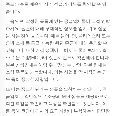
족도와 주문 배송의 시기 적절성 여부를 확인할 수 있
습니다.
다음으로, 작성한 목록에 있는 공급업체들에 직접 연락
하세요. 원단에 대해 구체적인 정보를 얻기 위해 질문
을 하는 것이 좋습니다. 예를 들어, 면, 폴리에스터 또는
혼방 소재 등 공급 가능한 원단 종류에 대해 문의할 수
있습니다. 또한 가격 정책에 대해서도 물어보세요. 최
소 주문 수량(MOQ)이 있는지 반드시 확인해야 합니다.
일부 공급업체는 대량 주문만 받는 반면, 다른 업체는
소량 주문도 가능합니다. 이는 사업을 막 시작하는 경
우 특히 중요한 사항입니다.
또 다른 중요한 단계는 샘플을 요청하는 것입니다. 공
급업체는 일반적으로 소량의 원단 샘플을 제공하므로,
직접 촉감을 확인하고 색상을 확인할 수 있습니다. 이
를 통해 원단이 귀사의 요구 사항에 부합하는지 판단할