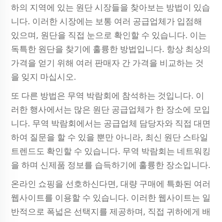
하의 지역에 있는 원단 시장들을 찾아보는 방법이 있습
니다. 이러한 시장에는 보통 여러 공급업체가 입점해
있으며, 원단을 직접 눈으로 확인할 수 있습니다. 이는
독특한 원단을 찾기에 훌륭한 방법입니다. 항상 최상의
가격을 얻기 위해 여러 판매자 간 가격을 비교하는 것
을 잊지 마십시오.
또 다른 방법은 무역 박람회에 참석하는 것입니다. 이
러한 행사에서는 많은 원단 공급업체가 한 장소에 모입
니다. 무역 박람회에서는 공급업체 담당자와 직접 대면
하여 질문을 할 수 있을 뿐만 아니라, 최신 원단 스타일
트렌드도 확인할 수 있습니다. 무역 박람회는 네트워킹
을 하며 신제품 정보를 습득하기에 훌륭한 장소입니다.
온라인 쇼핑을 선호하신다면, 대량 구매에 특화된 여러
웹사이트를 이용할 수 있습니다. 이러한 웹사이트는 일
반적으로 폭넓은 선택지를 제공하며, 직접 귀하에게 배