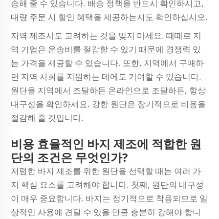
송해 줄 수 있습니다. 배송 정책을 반드시 확인하시고,
대량 주문 시 할인 혜택을 제공하는지도 확인하십시오.
지역 제조사도 고려하는 것을 잊지 마세요. 때때로 지
역 기업은 운송비를 절감할 수 있기 때문에 경쟁력 있
는 가격을 제공할 수 있습니다. 또한, 지역에서 구매하
면 지역 사회를 지원하는 데에도 기여할 수 있습니다.
원단을 지역에서 조달하든 온라인으로 조달하든, 항상
내구성을 확인하세요. 강한 원단은 장기적으로 비용을
절감해 줄 것입니다.
비용 효율적인 바지 제조에 적합한 원
단의 조건은 무엇인가?
저렴한 바지 제조를 위한 원단을 선택할 때는 여러 가
지 핵심 요소를 고려해야 합니다. 첫째, 원단의 내구성
이 매우 중요합니다. 바지는 정기적으로 착용되므로 일
상적인 사용에 견딜 수 있을 만큼 충분히 강해야 합니