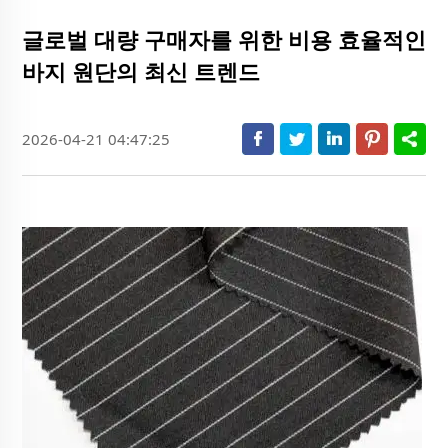
글로벌 대량 구매자를 위한 비용 효율적인
바지 원단의 최신 트렌드
2026-04-21 04:47:25