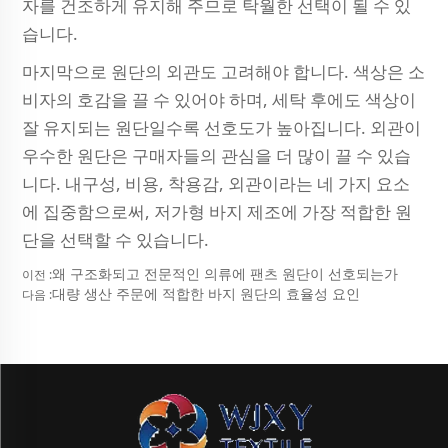
자를 건조하게 유지해 주므로 탁월한 선택이 될 수 있
습니다.
마지막으로 원단의 외관도 고려해야 합니다. 색상은 소
비자의 호감을 끌 수 있어야 하며, 세탁 후에도 색상이
잘 유지되는 원단일수록 선호도가 높아집니다. 외관이
우수한 원단은 구매자들의 관심을 더 많이 끌 수 있습
니다. 내구성, 비용, 착용감, 외관이라는 네 가지 요소
에 집중함으로써, 저가형 바지 제조에 가장 적합한 원
단을 선택할 수 있습니다.
왜 구조화되고 전문적인 의류에 팬츠 원단이 선호되는가
이전 :
대량 생산 주문에 적합한 바지 원단의 효율성 요인
다음 :