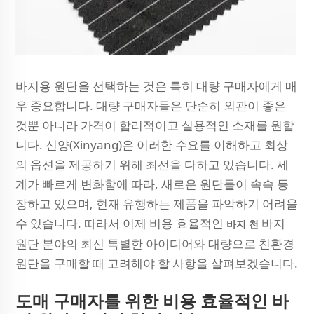
바지용 원단을 선택하는 것은 특히 대량 구매자에게 매
우 중요합니다. 대량 구매자들은 단순히 외관이 좋은
것뿐 아니라 가격이 합리적이고 실용적인 소재를 원합
니다. 신양(Xinyang)은 이러한 수요를 이해하고 최상
의 옵션을 제공하기 위해 최선을 다하고 있습니다. 세
계가 빠르게 변화함에 따라, 새로운 원단들이 속속 등
장하고 있으며, 현재 유행하는 제품을 파악하기 어려울
수 있습니다. 따라서 이제 비용 효율적인
바지
바지 천
원단 분야의 최신 특별한 아이디어와 대량으로 친환경
원단을 구매할 때 고려해야 할 사항을 살펴보겠습니다.
도매 구매자를 위한 비용 효율적인 바