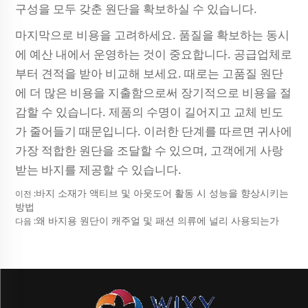
구성을 모두 갖춘 원단을 확보하실 수 있습니다.
마지막으로 비용을 고려하세요. 품질을 확보하는 동시
에 예산 내에서 운영하는 것이 중요합니다. 공급업체로
부터 견적을 받아 비교해 보세요. 때로는 고품질 원단
에 더 많은 비용을 지출함으로써 장기적으로 비용을 절
감할 수 있습니다. 제품의 수명이 길어지고 교체 빈도
가 줄어들기 때문입니다. 이러한 단계를 따르면 귀사에
가장 적합한 원단을 조달할 수 있으며, 고객에게 사랑
받는 바지를 제공할 수 있습니다.
바지 소재가 액티브 및 아웃도어 활동 시 성능을 향상시키는
이전 :
방법
왜 바지용 원단이 캐주얼 및 패션 의류에 널리 사용되는가
다음 :