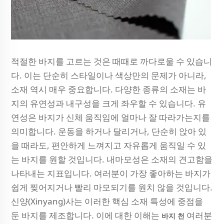
적절한 바지를 고르는 것은 때때로 까다로울 수 있습니
다. 이는 단순히 스타일이나 색상만의 문제가 아니라,
소재 역시 매우 중요합니다. 다양한 종류의 소재는 바
지의 유연성과 내구성을 크게 좌우할 수 있습니다. 유
연성은 바지가 신체 움직임에 얼마나 잘 따라가는지를
의미합니다. 운동을 하거나 달리거나, 단순히 앉아 있
을 때라도, 편안하게 느껴지고 자유롭게 움직일 수 있
는 바지를 원할 것입니다. 내마모성은 소재의 견고함을
나타내는 지표입니다. 여러분이 가장 좋아하는 바지가
쉽게 찢어지거나 빨리 마모되기를 원치 않을 것입니다.
신양(Xinyang)사는 이러한 핵심 소재 특성에 중점을
둔 바지를 제조합니다. 이에 대한 이해는
여러분
바지 천