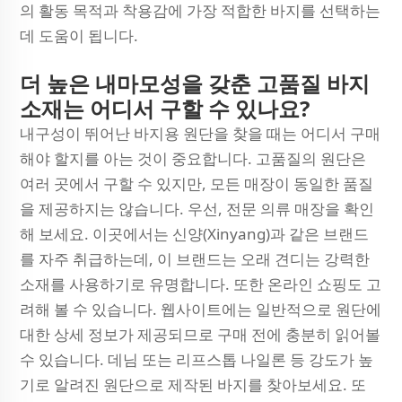
의 활동 목적과 착용감에 가장 적합한 바지를 선택하는
데 도움이 됩니다.
더 높은 내마모성을 갖춘 고품질 바지
소재는 어디서 구할 수 있나요?
내구성이 뛰어난 바지용 원단을 찾을 때는 어디서 구매
해야 할지를 아는 것이 중요합니다. 고품질의 원단은
여러 곳에서 구할 수 있지만, 모든 매장이 동일한 품질
을 제공하지는 않습니다. 우선, 전문 의류 매장을 확인
해 보세요. 이곳에서는 신양(Xinyang)과 같은 브랜드
를 자주 취급하는데, 이 브랜드는 오래 견디는 강력한
소재를 사용하기로 유명합니다. 또한 온라인 쇼핑도 고
려해 볼 수 있습니다. 웹사이트에는 일반적으로 원단에
대한 상세 정보가 제공되므로 구매 전에 충분히 읽어볼
수 있습니다. 데님 또는 리프스톱 나일론 등 강도가 높
기로 알려진 원단으로 제작된 바지를 찾아보세요. 또