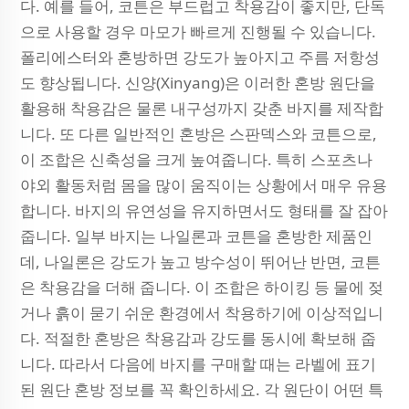
다. 예를 들어, 코튼은 부드럽고 착용감이 좋지만, 단독
으로 사용할 경우 마모가 빠르게 진행될 수 있습니다.
폴리에스터와 혼방하면 강도가 높아지고 주름 저항성
도 향상됩니다. 신양(Xinyang)은 이러한 혼방 원단을
활용해 착용감은 물론 내구성까지 갖춘 바지를 제작합
니다. 또 다른 일반적인 혼방은 스판덱스와 코튼으로,
이 조합은 신축성을 크게 높여줍니다. 특히 스포츠나
야외 활동처럼 몸을 많이 움직이는 상황에서 매우 유용
합니다. 바지의 유연성을 유지하면서도 형태를 잘 잡아
줍니다. 일부 바지는 나일론과 코튼을 혼방한 제품인
데, 나일론은 강도가 높고 방수성이 뛰어난 반면, 코튼
은 착용감을 더해 줍니다. 이 조합은 하이킹 등 물에 젖
거나 흙이 묻기 쉬운 환경에서 착용하기에 이상적입니
다. 적절한 혼방은 착용감과 강도를 동시에 확보해 줍
니다. 따라서 다음에 바지를 구매할 때는 라벨에 표기
된 원단 혼방 정보를 꼭 확인하세요. 각 원단이 어떤 특