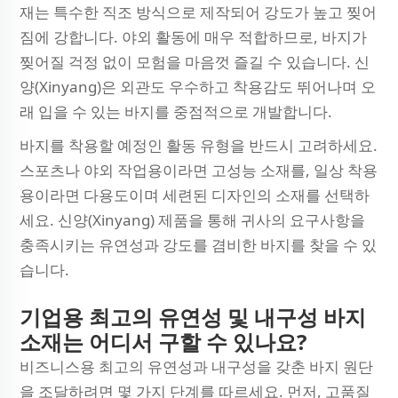
재는 특수한 직조 방식으로 제작되어 강도가 높고 찢어
짐에 강합니다. 야외 활동에 매우 적합하므로, 바지가
찢어질 걱정 없이 모험을 마음껏 즐길 수 있습니다. 신
양(Xinyang)은 외관도 우수하고 착용감도 뛰어나며 오
래 입을 수 있는 바지를 중점적으로 개발합니다.
바지를 착용할 예정인 활동 유형을 반드시 고려하세요.
스포츠나 야외 작업용이라면 고성능 소재를, 일상 착용
용이라면 다용도이며 세련된 디자인의 소재를 선택하
세요. 신양(Xinyang) 제품을 통해 귀사의 요구사항을
충족시키는 유연성과 강도를 겸비한 바지를 찾을 수 있
습니다.
기업용 최고의 유연성 및 내구성 바지
소재는 어디서 구할 수 있나요?
비즈니스용 최고의 유연성과 내구성을 갖춘 바지 원단
을 조달하려면 몇 가지 단계를 따르세요. 먼저, 고품질