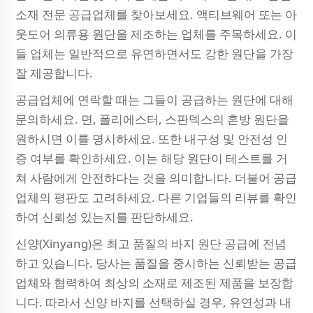
소재 전문 공급업체를 찾아보세요. 액티브웨어 또는 아
웃도어 의류용 원단을 제조하는 업체를 주목하세요. 이
들 업체는 일반적으로 유연하면서도 강한 원단을 가장
잘 제공합니다.
공급업체에 연락할 때는 그들이 공급하는 원단에 대해
문의하세요. 면, 폴리에스터, 스판덱스의 혼방 원단을
원하시면 이를 명시하세요. 또한 내구성 및 안전성 인
증 여부를 확인하세요. 이는 해당 원단이 테스트를 거
쳐 사람에게 안전하다는 것을 의미합니다. 더불어 공급
업체의 평판도 고려하세요. 다른 기업들의 리뷰를 확인
하여 신뢰성 있는지를 판단하세요.
신양(Xinyang)은 최고 품질의 바지 원단 공급에 전념
하고 있습니다. 당사는 품질을 중시하는 신뢰받는 공급
업체와 협력하여 최상의 소재로 제조된 제품을 보장합
니다. 따라서 신양 바지를 선택하실 경우, 유연성과 내