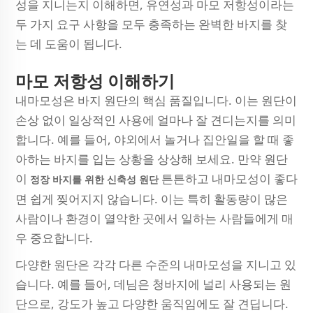
성을 지니는지 이해하면, 유연성과 마모 저항성이라는
두 가지 요구 사항을 모두 충족하는 완벽한 바지를 찾
는 데 도움이 됩니다.
마모 저항성 이해하기
내마모성은 바지 원단의 핵심 품질입니다. 이는 원단이
손상 없이 일상적인 사용에 얼마나 잘 견디는지를 의미
합니다. 예를 들어, 야외에서 놀거나 집안일을 할 때 좋
아하는 바지를 입는 상황을 상상해 보세요. 만약 원단
이
튼튼하고 내마모성이 좋다
정장 바지를 위한 신축성 원단
면 쉽게 찢어지지 않습니다. 이는 특히 활동량이 많은
사람이나 환경이 열악한 곳에서 일하는 사람들에게 매
우 중요합니다.
다양한 원단은 각각 다른 수준의 내마모성을 지니고 있
습니다. 예를 들어, 데님은 청바지에 널리 사용되는 원
단으로, 강도가 높고 다양한 움직임에도 잘 견딥니다.