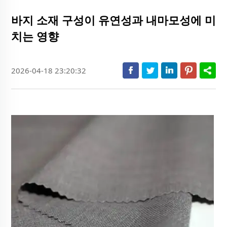
바지 소재 구성이 유연성과 내마모성에 미
치는 영향
2026-04-18 23:20:32