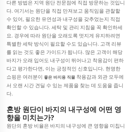
다른 방법은 지역 원단 전문점에 직접 방문하는 것입니
다. 여기서는 원단을 직접 만져보고 움직임을 관찰할
수 있어, 필요한 유연성과 내구성을 갖추었는지 직접
확인할 수 있습니다. 세탁 및 관리 지침을 꼭 확인하세
요. 경우에 따라 원단을 오래도록 멋지게 유지하려면
특별한 세탁 방식이 필요할 수도 있습니다. 고객 리뷰
를 읽는 것도 좋은 가이드가 됩니다. 많은 고객이 해당
바지가 오래 입어도 내구성이 뛰어나고 착용감이 편하
다고 평가한다면, 이는 긍정적인 신호입니다. 현명한
쇼핑은 여러분이
착용감과 외관 모두에
좋은 바지용 직물
서 오랜 시간 견딜 수 있는 제품을 찾는 데 도움을 줍니
다.
혼방 원단이 바지의 내구성에 어떤 영
향을 미치는가?
원단의 혼방 비율은 바지의 내구성에 큰 영향을 미칩니