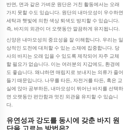
반면, 면과 같은 가벼운 원단은 거친 활동에서는 오래
가지 못할 수도 있습니다. 원단의 내마모성이 우수하면
세탁과 햇빛에 의한 색상 퇴색도 방지할 수 있습니다.
즉, 바지의 외관이 더 오랫동안 깔끔하게 유지됩니다.
신양은 내마모성의 중요성을 잘 이해합니다. 우리는 일
상적인 도전에 대처할 수 있는 소재에 집중합니다. 당
사의 바지는 오래 입을 수 있도록 제작되어 자주 교체
할 필요가 없습니다. 이는 여러분의 지갑에도, 환경에
도 좋습니다. 왜냐하면 매립지로 보내지는 의류가 줄어
들기 때문입니다. 나무를 타든, 자전거를 타든, 혹은 교
실에 앉아 공부하든, 내마모성이 뛰어난 바지를 선택하
면 오랫동안 편안함과 멋진 외관을 유지할 수 있습니
다.
유연성과 강도를 동시에 갖춘 바지 원
단을 고르는 방법은?