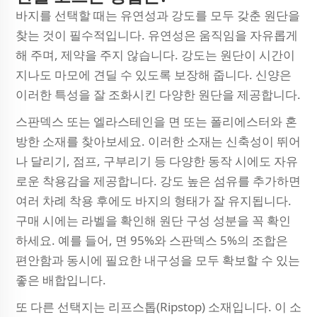
바지를 선택할 때는 유연성과 강도를 모두 갖춘 원단을
찾는 것이 필수적입니다. 유연성은 움직임을 자유롭게
해 주며, 제약을 주지 않습니다. 강도는 원단이 시간이
지나도 마모에 견딜 수 있도록 보장해 줍니다. 신양은
이러한 특성을 잘 조화시킨 다양한 원단을 제공합니다.
스판덱스 또는 엘라스테인을 면 또는 폴리에스터와 혼
방한 소재를 찾아보세요. 이러한 소재는 신축성이 뛰어
나 달리기, 점프, 구부리기 등 다양한 동작 시에도 자유
로운 착용감을 제공합니다. 강도 높은 섬유를 추가하면
여러 차례 착용 후에도 바지의 형태가 잘 유지됩니다.
구매 시에는 라벨을 확인해 원단 구성 성분을 꼭 확인
하세요. 예를 들어, 면 95%와 스판덱스 5%의 조합은
편안함과 동시에 필요한 내구성을 모두 확보할 수 있는
좋은 배합입니다.
또 다른 선택지는 리프스톱(Ripstop) 소재입니다. 이 소