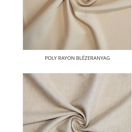
POLY RAYON BLÉZERANYAG