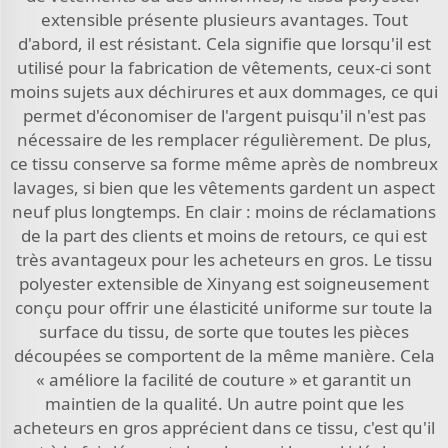
extensible présente plusieurs avantages. Tout
d'abord, il est résistant. Cela signifie que lorsqu'il est
utilisé pour la fabrication de vêtements, ceux-ci sont
moins sujets aux déchirures et aux dommages, ce qui
permet d'économiser de l'argent puisqu'il n'est pas
nécessaire de les remplacer régulièrement. De plus,
ce tissu conserve sa forme même après de nombreux
lavages, si bien que les vêtements gardent un aspect
neuf plus longtemps. En clair : moins de réclamations
de la part des clients et moins de retours, ce qui est
très avantageux pour les acheteurs en gros. Le tissu
polyester extensible de Xinyang est soigneusement
conçu pour offrir une élasticité uniforme sur toute la
surface du tissu, de sorte que toutes les pièces
découpées se comportent de la même manière. Cela
« améliore la facilité de couture » et garantit un
maintien de la qualité. Un autre point que les
acheteurs en gros apprécient dans ce tissu, c'est qu'il