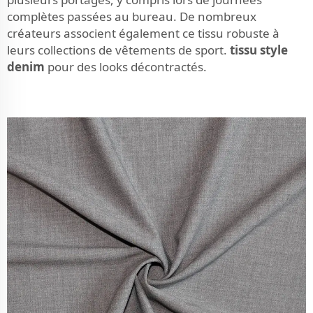
complètes passées au bureau. De nombreux
créateurs associent également ce tissu robuste à
leurs collections de vêtements de sport.
tissu style
denim
pour des looks décontractés.