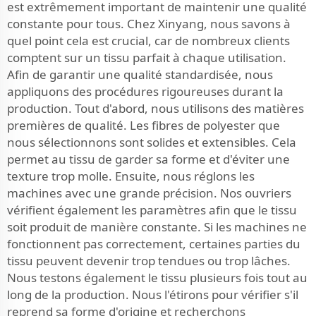
est extrêmement important de maintenir une qualité
constante pour tous. Chez Xinyang, nous savons à
quel point cela est crucial, car de nombreux clients
comptent sur un tissu parfait à chaque utilisation.
Afin de garantir une qualité standardisée, nous
appliquons des procédures rigoureuses durant la
production. Tout d'abord, nous utilisons des matières
premières de qualité. Les fibres de polyester que
nous sélectionnons sont solides et extensibles. Cela
permet au tissu de garder sa forme et d'éviter une
texture trop molle. Ensuite, nous réglons les
machines avec une grande précision. Nos ouvriers
vérifient également les paramètres afin que le tissu
soit produit de manière constante. Si les machines ne
fonctionnent pas correctement, certaines parties du
tissu peuvent devenir trop tendues ou trop lâches.
Nous testons également le tissu plusieurs fois tout au
long de la production. Nous l'étirons pour vérifier s'il
reprend sa forme d'origine et recherchons