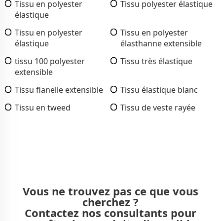
Tissu en polyester
Tissu polyester élastique
élastique
Tissu en polyester
Tissu en polyester
élastique
élasthanne extensible
tissu 100 polyester
Tissu très élastique
extensible
Tissu flanelle extensible
Tissu élastique blanc
Tissu en tweed
Tissu de veste rayée
Vous ne trouvez pas ce que vous
cherchez ?
Contactez nos consultants pour