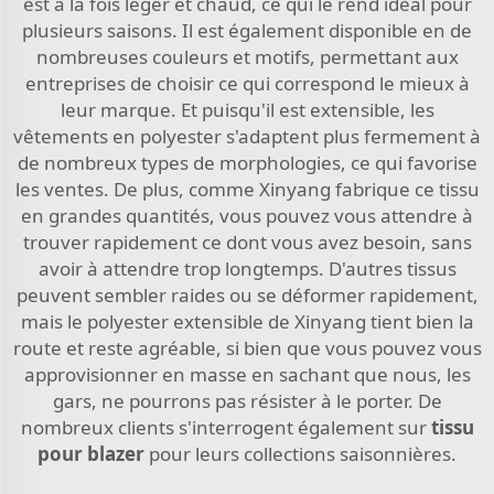
est à la fois léger et chaud, ce qui le rend idéal pour
plusieurs saisons. Il est également disponible en de
nombreuses couleurs et motifs, permettant aux
entreprises de choisir ce qui correspond le mieux à
leur marque. Et puisqu'il est extensible, les
vêtements en polyester s'adaptent plus fermement à
de nombreux types de morphologies, ce qui favorise
les ventes. De plus, comme Xinyang fabrique ce tissu
en grandes quantités, vous pouvez vous attendre à
trouver rapidement ce dont vous avez besoin, sans
avoir à attendre trop longtemps. D'autres tissus
peuvent sembler raides ou se déformer rapidement,
mais le polyester extensible de Xinyang tient bien la
route et reste agréable, si bien que vous pouvez vous
approvisionner en masse en sachant que nous, les
gars, ne pourrons pas résister à le porter. De
nombreux clients s'interrogent également sur
tissu
pour blazer
pour leurs collections saisonnières.