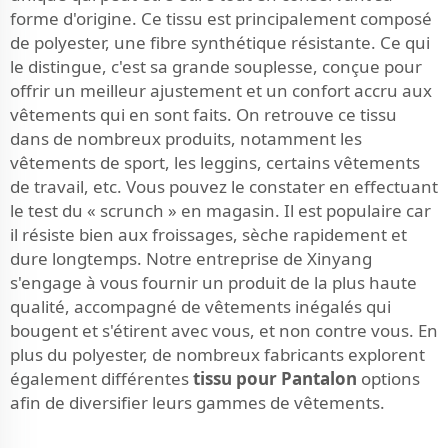
forme d'origine. Ce tissu est principalement composé
de polyester, une fibre synthétique résistante. Ce qui
le distingue, c'est sa grande souplesse, conçue pour
offrir un meilleur ajustement et un confort accru aux
vêtements qui en sont faits. On retrouve ce tissu
dans de nombreux produits, notamment les
vêtements de sport, les leggins, certains vêtements
de travail, etc. Vous pouvez le constater en effectuant
le test du « scrunch » en magasin. Il est populaire car
il résiste bien aux froissages, sèche rapidement et
dure longtemps. Notre entreprise de Xinyang
s'engage à vous fournir un produit de la plus haute
qualité, accompagné de vêtements inégalés qui
bougent et s'étirent avec vous, et non contre vous. En
plus du polyester, de nombreux fabricants explorent
également différentes
tissu pour Pantalon
options
afin de diversifier leurs gammes de vêtements.