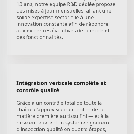
13 ans, notre équipe R&D dédiée propose
des mises à jour mensuelles, alliant une
solide expertise sectorielle à une
innovation constante afin de répondre
aux exigences évolutives de la mode et
des fonctionnalités.
Intégration verticale complète et
contrôle qualité
Grâce à un contrôle total de toute la
chaîne d'approvisionnement — de la
matière première au tissu fini — et à la
mise en œuvre d'un système rigoureux
d'inspection qualité en quatre étapes,