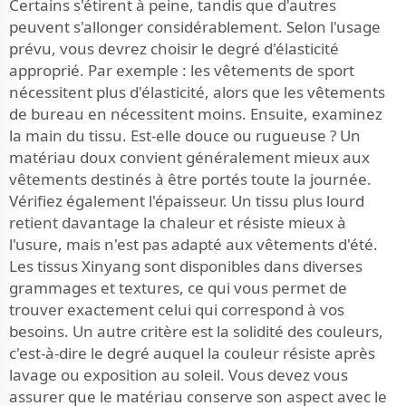
Certains s'étirent à peine, tandis que d'autres
peuvent s'allonger considérablement. Selon l'usage
prévu, vous devrez choisir le degré d'élasticité
approprié. Par exemple : les vêtements de sport
nécessitent plus d'élasticité, alors que les vêtements
de bureau en nécessitent moins. Ensuite, examinez
la main du tissu. Est-elle douce ou rugueuse ? Un
matériau doux convient généralement mieux aux
vêtements destinés à être portés toute la journée.
Vérifiez également l'épaisseur. Un tissu plus lourd
retient davantage la chaleur et résiste mieux à
l'usure, mais n'est pas adapté aux vêtements d'été.
Les tissus Xinyang sont disponibles dans diverses
grammages et textures, ce qui vous permet de
trouver exactement celui qui correspond à vos
besoins. Un autre critère est la solidité des couleurs,
c'est-à-dire le degré auquel la couleur résiste après
lavage ou exposition au soleil. Vous devez vous
assurer que le matériau conserve son aspect avec le