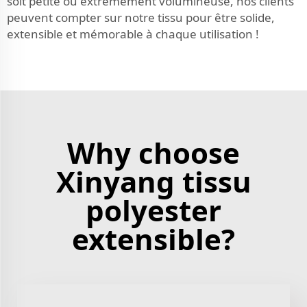
soit petite ou extrêmement volumineuse, nos clients
peuvent compter sur notre tissu pour être solide,
extensible et mémorable à chaque utilisation !
Why choose
Xinyang tissu
polyester
extensible?