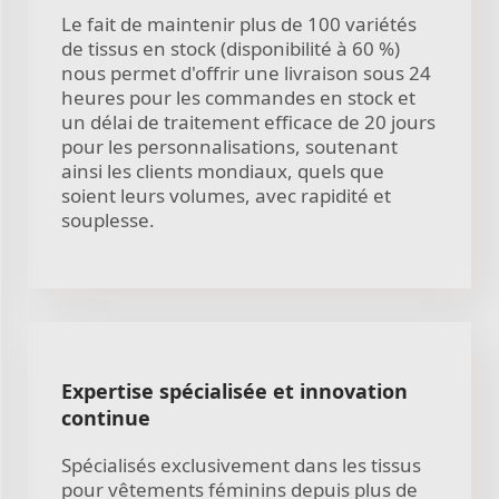
Le fait de maintenir plus de 100 variétés
de tissus en stock (disponibilité à 60 %)
nous permet d'offrir une livraison sous 24
heures pour les commandes en stock et
un délai de traitement efficace de 20 jours
pour les personnalisations, soutenant
ainsi les clients mondiaux, quels que
soient leurs volumes, avec rapidité et
souplesse.
Expertise spécialisée et innovation
continue
Spécialisés exclusivement dans les tissus
pour vêtements féminins depuis plus de