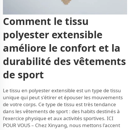
Comment le tissu
polyester extensible
améliore le confort et la
durabilité des vêtements
de sport
Le tissu en polyester extensible est un type de tissu
unique qui peut s'étirer et épouser les mouvements
de votre corps. Ce type de tissu est très tendance
dans les vêtements de sport : des habits destinés à
l'exercice physique et aux activités sportives. ICI
POUR VOUS – Chez Xinyang, nous mettons l'accent