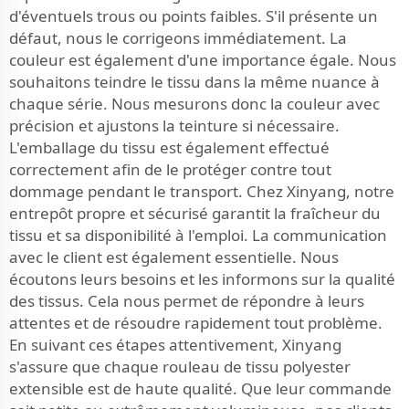
d'éventuels trous ou points faibles. S'il présente un
défaut, nous le corrigeons immédiatement. La
couleur est également d'une importance égale. Nous
souhaitons teindre le tissu dans la même nuance à
chaque série. Nous mesurons donc la couleur avec
précision et ajustons la teinture si nécessaire.
L'emballage du tissu est également effectué
correctement afin de le protéger contre tout
dommage pendant le transport. Chez Xinyang, notre
entrepôt propre et sécurisé garantit la fraîcheur du
tissu et sa disponibilité à l'emploi. La communication
avec le client est également essentielle. Nous
écoutons leurs besoins et les informons sur la qualité
des tissus. Cela nous permet de répondre à leurs
attentes et de résoudre rapidement tout problème.
En suivant ces étapes attentivement, Xinyang
s'assure que chaque rouleau de tissu polyester
extensible est de haute qualité. Que leur commande