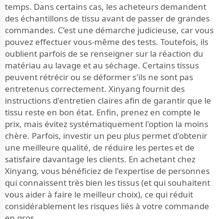
temps. Dans certains cas, les acheteurs demandent
des échantillons de tissu avant de passer de grandes
commandes. C’est une démarche judicieuse, car vous
pouvez effectuer vous-même des tests. Toutefois, ils
oublient parfois de se renseigner sur la réaction du
matériau au lavage et au séchage. Certains tissus
peuvent rétrécir ou se déformer s'ils ne sont pas
entretenus correctement. Xinyang fournit des
instructions d'entretien claires afin de garantir que le
tissu reste en bon état. Enfin, prenez en compte le
prix, mais évitez systématiquement l'option la moins
chère. Parfois, investir un peu plus permet d'obtenir
une meilleure qualité, de réduire les pertes et de
satisfaire davantage les clients. En achetant chez
Xinyang, vous bénéficiez de l'expertise de personnes
qui connaissent très bien les tissus (et qui souhaitent
vous aider à faire le meilleur choix), ce qui réduit
considérablement les risques liés à votre commande
en gros.