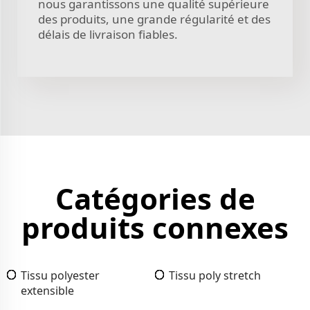
nous garantissons une qualité supérieure
des produits, une grande régularité et des
délais de livraison fiables.
Catégories de
produits connexes
Tissu polyester
Tissu poly stretch
extensible