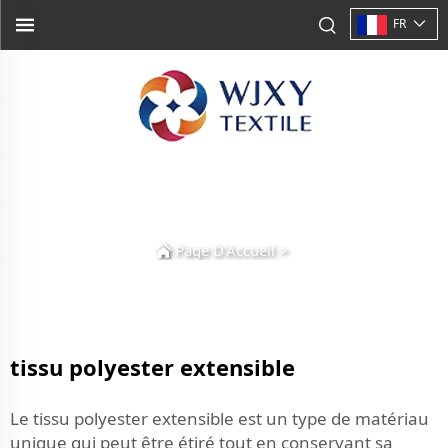
FR
Page D'Accueil
>
tissu polyester extensible
Le tissu polyester extensible est un type de matériau
unique qui peut être étiré tout en conservant sa