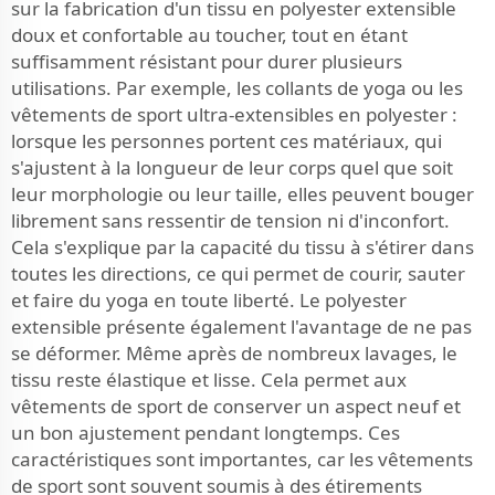
sur la fabrication d'un tissu en polyester extensible
doux et confortable au toucher, tout en étant
suffisamment résistant pour durer plusieurs
utilisations. Par exemple, les collants de yoga ou les
vêtements de sport ultra-extensibles en polyester :
lorsque les personnes portent ces matériaux, qui
s'ajustent à la longueur de leur corps quel que soit
leur morphologie ou leur taille, elles peuvent bouger
librement sans ressentir de tension ni d'inconfort.
Cela s'explique par la capacité du tissu à s'étirer dans
toutes les directions, ce qui permet de courir, sauter
et faire du yoga en toute liberté. Le polyester
extensible présente également l'avantage de ne pas
se déformer. Même après de nombreux lavages, le
tissu reste élastique et lisse. Cela permet aux
vêtements de sport de conserver un aspect neuf et
un bon ajustement pendant longtemps. Ces
caractéristiques sont importantes, car les vêtements
de sport sont souvent soumis à des étirements