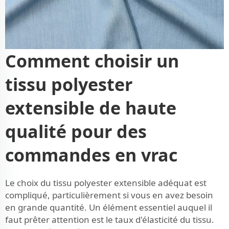
Comment choisir un
tissu polyester
extensible de haute
qualité pour des
commandes en vrac
Le choix du tissu polyester extensible adéquat est
compliqué, particulièrement si vous en avez besoin
en grande quantité. Un élément essentiel auquel il
faut prêter attention est le taux d'élasticité du tissu.