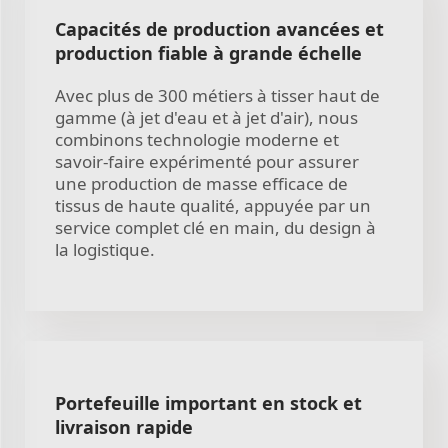
Capacités de production avancées et
production fiable à grande échelle
Avec plus de 300 métiers à tisser haut de
gamme (à jet d'eau et à jet d'air), nous
combinons technologie moderne et
savoir-faire expérimenté pour assurer
une production de masse efficace de
tissus de haute qualité, appuyée par un
service complet clé en main, du design à
la logistique.
Portefeuille important en stock et
livraison rapide