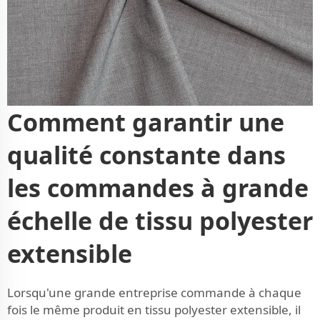
Comment garantir une
qualité constante dans
les commandes à grande
échelle de tissu polyester
extensible
Lorsqu'une grande entreprise commande à chaque
fois le même produit en tissu polyester extensible, il