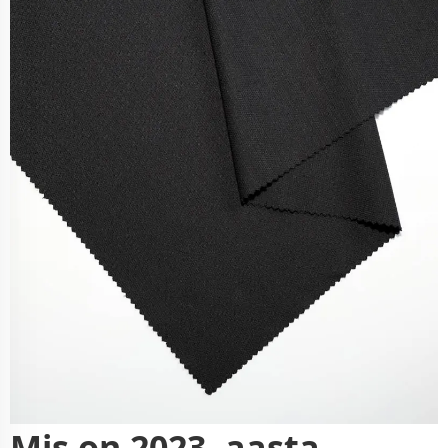
Mis on 2023. aasta