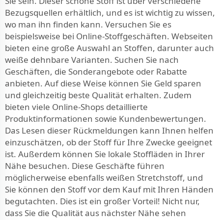
Sie sein. Dieser schöne Stoff ist über verschiedene
Bezugsquellen erhältlich, und es ist wichtig zu wissen,
wo man ihn finden kann. Versuchen Sie es
beispielsweise bei Online-Stoffgeschäften. Webseiten
bieten eine große Auswahl an Stoffen, darunter auch
weiße dehnbare Varianten. Suchen Sie nach
Geschäften, die Sonderangebote oder Rabatte
anbieten. Auf diese Weise können Sie Geld sparen
und gleichzeitig beste Qualität erhalten. Zudem
bieten viele Online-Shops detaillierte
Produktinformationen sowie Kundenbewertungen.
Das Lesen dieser Rückmeldungen kann Ihnen helfen
einzuschätzen, ob der Stoff für Ihre Zwecke geeignet
ist. Außerdem können Sie lokale Stoffläden in Ihrer
Nähe besuchen. Diese Geschäfte führen
möglicherweise ebenfalls weißen Stretchstoff, und
Sie können den Stoff vor dem Kauf mit Ihren Händen
begutachten. Dies ist ein großer Vorteil! Nicht nur,
dass Sie die Qualität aus nächster Nähe sehen