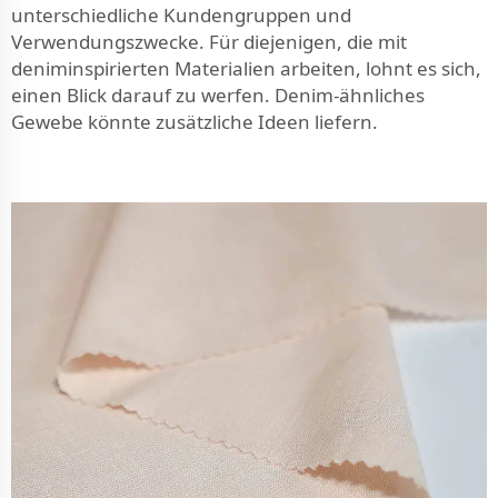
unterschiedliche Kundengruppen und
Verwendungszwecke. Für diejenigen, die mit
deniminspirierten Materialien arbeiten, lohnt es sich,
einen Blick darauf zu werfen.
Denim-ähnliches
Gewebe
könnte zusätzliche Ideen liefern.