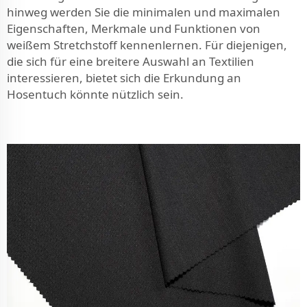
hinweg werden Sie die minimalen und maximalen
Eigenschaften, Merkmale und Funktionen von
weißem Stretchstoff kennenlernen. Für diejenigen,
die sich für eine breitere Auswahl an Textilien
interessieren, bietet sich die Erkundung an
Hosentuch
könnte nützlich sein.