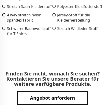
Stretch-Satin-Kleiderstoff
Polyester-Kleidfutterstoff
4 way stretch nylon
Jersey-Stoff für die
spandex fabric
Kleiderherstellung
Schwerer Baumwollstoff
Stretch Wildleder-Stoff
für T-Shirts
Finden Sie nicht, wonach Sie suchen?
Kontaktieren Sie unsere Berater für
weitere verfügbare Produkte.
Angebot anfordern