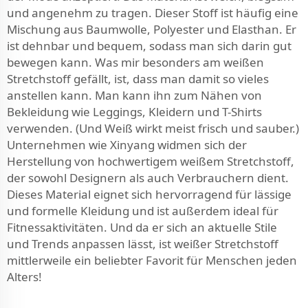
und angenehm zu tragen. Dieser Stoff ist häufig eine
Mischung aus Baumwolle, Polyester und Elasthan. Er
ist dehnbar und bequem, sodass man sich darin gut
bewegen kann. Was mir besonders am weißen
Stretchstoff gefällt, ist, dass man damit so vieles
anstellen kann. Man kann ihn zum Nähen von
Bekleidung wie Leggings, Kleidern und T-Shirts
verwenden. (Und Weiß wirkt meist frisch und sauber.)
Unternehmen wie Xinyang widmen sich der
Herstellung von hochwertigem weißem Stretchstoff,
der sowohl Designern als auch Verbrauchern dient.
Dieses Material eignet sich hervorragend für lässige
und formelle Kleidung und ist außerdem ideal für
Fitnessaktivitäten. Und da er sich an aktuelle Stile
und Trends anpassen lässt, ist weißer Stretchstoff
mittlerweile ein beliebter Favorit für Menschen jeden
Alters!