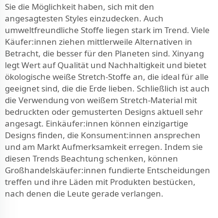
Sie die Möglichkeit haben, sich mit den
angesagtesten Styles einzudecken. Auch
umweltfreundliche Stoffe liegen stark im Trend. Viele
Käufer:innen ziehen mittlerweile Alternativen in
Betracht, die besser für den Planeten sind. Xinyang
legt Wert auf Qualität und Nachhaltigkeit und bietet
ökologische weiße Stretch-Stoffe an, die ideal für alle
geeignet sind, die die Erde lieben. Schließlich ist auch
die Verwendung von weißem Stretch-Material mit
bedruckten oder gemusterten Designs aktuell sehr
angesagt. Einkäufer:innen können einzigartige
Designs finden, die Konsument:innen ansprechen
und am Markt Aufmerksamkeit erregen. Indem sie
diesen Trends Beachtung schenken, können
Großhandelskäufer:innen fundierte Entscheidungen
treffen und ihre Läden mit Produkten bestücken,
nach denen die Leute gerade verlangen.