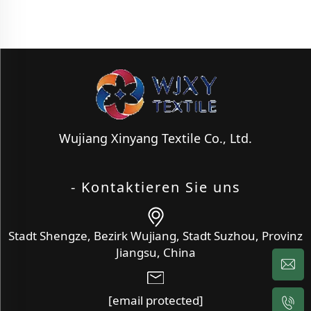
Wujiang Xinyang Textile Co., Ltd.
- Kontaktieren Sie uns
Stadt Shengze, Bezirk Wujiang, Stadt Suzhou, Provinz
Jiangsu, China
[email protected]