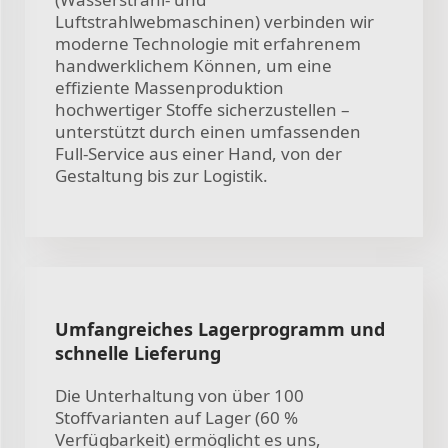
Luftstrahlwebmaschinen) verbinden wir
moderne Technologie mit erfahrenem
handwerklichem Können, um eine
effiziente Massenproduktion
hochwertiger Stoffe sicherzustellen –
unterstützt durch einen umfassenden
Full-Service aus einer Hand, von der
Gestaltung bis zur Logistik.
Umfangreiches Lagerprogramm und
schnelle Lieferung
Die Unterhaltung von über 100
Stoffvarianten auf Lager (60 %
Verfügbarkeit) ermöglicht es uns,