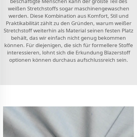
beschäftigte Menschen kann der größte Teil des
weißen Stretchstoffs sogar maschinengewaschen
werden. Diese Kombination aus Komfort, Stil und
Praktikabilität zählt zu den Gründen, warum weißer
Stretchstoff weiterhin als Material seinen festen Platz
behält, das wir einfach nicht genug bekommen
können. Für diejenigen, die sich für formellere Stoffe
interessieren, lohnt sich die Erkundung
Blazerstoff
optionen können durchaus aufschlussreich sein.