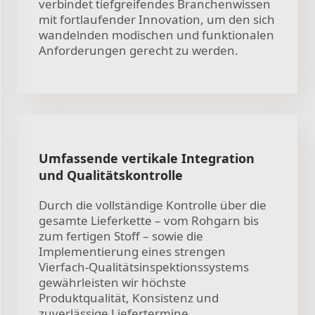
verbindet tiefgreifendes Branchenwissen
mit fortlaufender Innovation, um den sich
wandelnden modischen und funktionalen
Anforderungen gerecht zu werden.
Umfassende vertikale Integration
und Qualitätskontrolle
Durch die vollständige Kontrolle über die
gesamte Lieferkette – vom Rohgarn bis
zum fertigen Stoff – sowie die
Implementierung eines strengen
Vierfach-Qualitätsinspektionssystems
gewährleisten wir höchste
Produktqualität, Konsistenz und
zuverlässige Liefertermine.