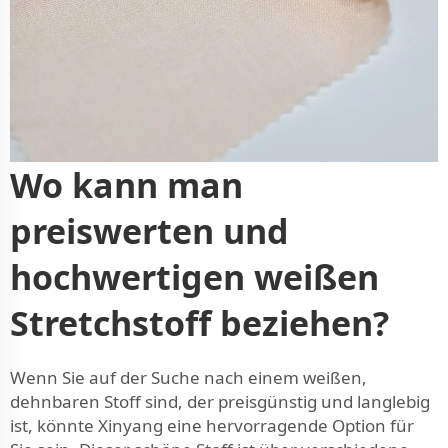
Wo kann man
preiswerten und
hochwertigen weißen
Stretchstoff beziehen?
Wenn Sie auf der Suche nach einem weißen,
dehnbaren Stoff sind, der preisgünstig und langlebig
ist, könnte Xinyang eine hervorragende Option für