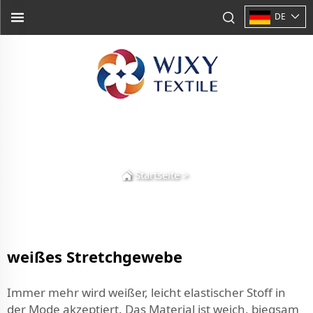
DE
Startseite
>
weißes Stretchgewebe
Immer mehr wird weißer, leicht elastischer Stoff in
der Mode akzeptiert. Das Material ist weich, biegsam