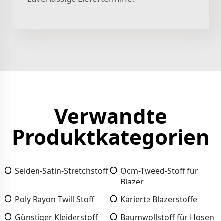
Verwandte
Produktkategorien
Seiden-Satin-Stretchstoff
Ocm-Tweed-Stoff für
Blazer
Poly Rayon Twill Stoff
Karierte Blazerstoffe
Günstiger Kleiderstoff
Baumwollstoff für Hosen