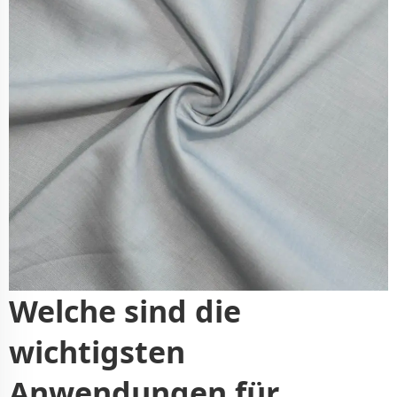
Welche sind die
wichtigsten
Anwendungen für