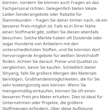
können, sondern Sie können auch Fragen an das
Fachpersonal richten. Gelegentlich bieten lokale
Läden Sonderangebote oder Rabatte für
Stammkunden – fragen Sie daher immer nach, ob ein
besserer Preis möglich ist. Falls es in Ihrer Nähe
einen Stoffmarkt gibt, sollten Sie diesen ebenfalls
besuchen. Solche Märkte haben oft Dutzende oder
sogar Hunderte von Anbietern mit den
unterschiedlichsten Stoffen, und Sie könnten dort
hervorragende Angebote für weißen Stretchstoff
finden. Achten Sie darauf, Preise und Qualität zu
vergleichen, bevor Sie kaufen. Schließlich bietet
Xinyang, falls Sie größere Mengen des Materials
benötigen, Großhandelsmöglichkeiten, die für Sie
sehr kostengünstig sein können. Wenn Sie
mengenmäßig einkaufen, können Sie oft einen
besseren Preis pro Meter erhalten. Dies ist ideal für
Unternehmen oder Projekte, die größere
Stoffmengen erfordern. Über diese Auflistung