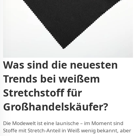
Was sind die neuesten
Trends bei weißem
Stretchstoff für
Großhandelskäufer?
Die Modewelt ist eine launische – im Moment sind
Stoffe mit Stretch-Anteil in Weiß wenig bekannt, aber