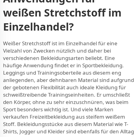
weißen Stretchstoff im
Einzelhandel?
Weißer Stretchstoff ist im Einzelhandel für eine
Vielzahl von Zwecken nützlich und daher bei
verschiedenen Bekleidungsarten beliebt. Eine
häufige Anwendung findet er in Sportbekleidung.
Leggings und Trainingsoberteile aus diesem eng
anliegenden, aber dehnbaren Material sind aufgrund
der gebotenen Flexibilität auch ideale Kleidung für
schweißtreibende Trainingseinheiten. Er umschließt
den Körper, ohne zu sehr einzuschnüren, was beim
Sport besonders wichtig ist. Und viele Marken
verkaufen Freizeitbekleidung aus steifem weißem
Stoff. Bekleidungsstücke aus diesem Material wie T-
Shirts, Jogger und Kleider sind ebenfalls für den Alltag