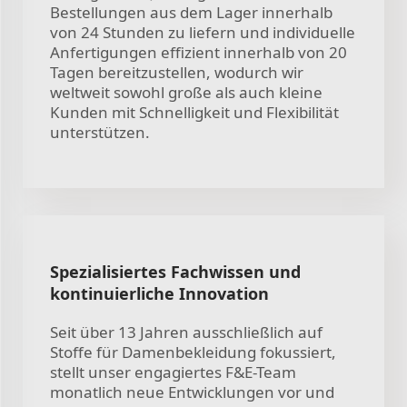
Bestellungen aus dem Lager innerhalb
von 24 Stunden zu liefern und individuelle
Anfertigungen effizient innerhalb von 20
Tagen bereitzustellen, wodurch wir
weltweit sowohl große als auch kleine
Kunden mit Schnelligkeit und Flexibilität
unterstützen.
Spezialisiertes Fachwissen und
kontinuierliche Innovation
Seit über 13 Jahren ausschließlich auf
Stoffe für Damenbekleidung fokussiert,
stellt unser engagiertes F&E-Team
monatlich neue Entwicklungen vor und