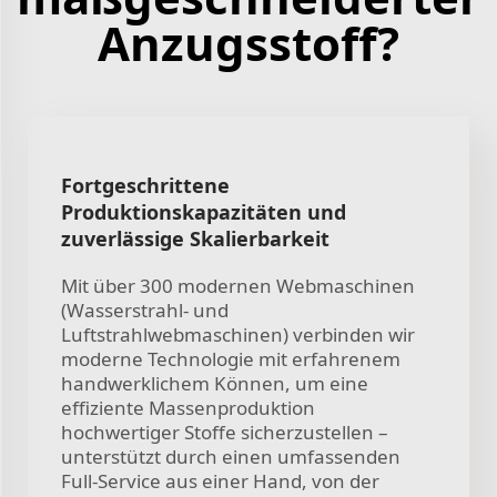
Anzugsstoff?
Fortgeschrittene
Produktionskapazitäten und
zuverlässige Skalierbarkeit
Mit über 300 modernen Webmaschinen
(Wasserstrahl- und
Luftstrahlwebmaschinen) verbinden wir
moderne Technologie mit erfahrenem
handwerklichem Können, um eine
effiziente Massenproduktion
hochwertiger Stoffe sicherzustellen –
unterstützt durch einen umfassenden
Full-Service aus einer Hand, von der