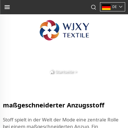
DE
Startseite
>
maßgeschneiderter Anzugsstoff
Stoff spielt in der Welt der Mode eine zentrale Rolle
bei einem maßgeschneiderten Anzug. Ein