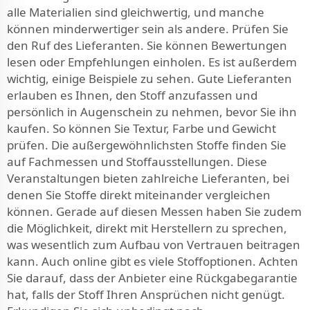
alle Materialien sind gleichwertig, und manche
können minderwertiger sein als andere. Prüfen Sie
den Ruf des Lieferanten. Sie können Bewertungen
lesen oder Empfehlungen einholen. Es ist außerdem
wichtig, einige Beispiele zu sehen. Gute Lieferanten
erlauben es Ihnen, den Stoff anzufassen und
persönlich in Augenschein zu nehmen, bevor Sie ihn
kaufen. So können Sie Textur, Farbe und Gewicht
prüfen. Die außergewöhnlichsten Stoffe finden Sie
auf Fachmessen und Stoffausstellungen. Diese
Veranstaltungen bieten zahlreiche Lieferanten, bei
denen Sie Stoffe direkt miteinander vergleichen
können. Gerade auf diesen Messen haben Sie zudem
die Möglichkeit, direkt mit Herstellern zu sprechen,
was wesentlich zum Aufbau von Vertrauen beitragen
kann. Auch online gibt es viele Stoffoptionen. Achten
Sie darauf, dass der Anbieter eine Rückgabegarantie
hat, falls der Stoff Ihren Ansprüchen nicht genügt.