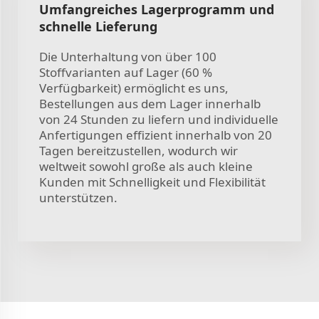
Umfangreiches Lagerprogramm und
schnelle Lieferung
Die Unterhaltung von über 100
Stoffvarianten auf Lager (60 %
Verfügbarkeit) ermöglicht es uns,
Bestellungen aus dem Lager innerhalb
von 24 Stunden zu liefern und individuelle
Anfertigungen effizient innerhalb von 20
Tagen bereitzustellen, wodurch wir
weltweit sowohl große als auch kleine
Kunden mit Schnelligkeit und Flexibilität
unterstützen.