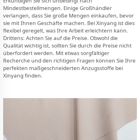
Erkundigen Sie sich unbedingt nach
Mindestbestellmengen. Einige Großhändler
verlangen, dass Sie große Mengen einkaufen, bevor
sie mit Ihnen Geschäfte machen. Bei Xinyang ist dies
flexibel geregelt, was Ihre Arbeit erleichtern kann.
Drittens: Achten Sie auf die Preise. Obwohl die
Qualität wichtig ist, sollten Sie durch die Preise nicht
überfordert werden. Mit etwas sorgfältiger
Recherche und den richtigen Fragen können Sie Ihre
perfekten maßgeschneiderten Anzugsstoffe bei
Xinyang finden.