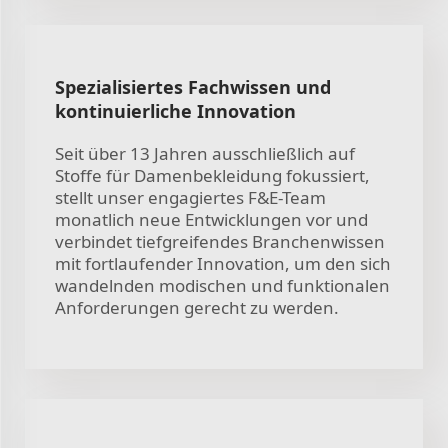
Spezialisiertes Fachwissen und
kontinuierliche Innovation
Seit über 13 Jahren ausschließlich auf
Stoffe für Damenbekleidung fokussiert,
stellt unser engagiertes F&E-Team
monatlich neue Entwicklungen vor und
verbindet tiefgreifendes Branchenwissen
mit fortlaufender Innovation, um den sich
wandelnden modischen und funktionalen
Anforderungen gerecht zu werden.