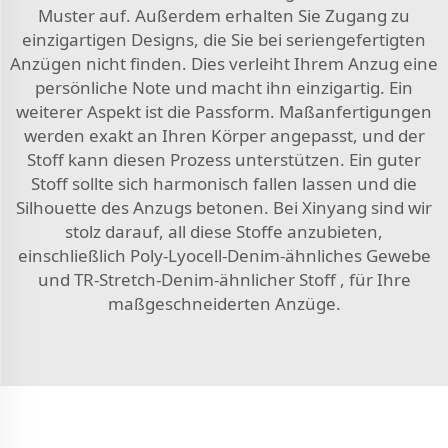
Muster auf. Außerdem erhalten Sie Zugang zu
einzigartigen Designs, die Sie bei seriengefertigten
Anzügen nicht finden. Dies verleiht Ihrem Anzug eine
persönliche Note und macht ihn einzigartig. Ein
weiterer Aspekt ist die Passform. Maßanfertigungen
werden exakt an Ihren Körper angepasst, und der
Stoff kann diesen Prozess unterstützen. Ein guter
Stoff sollte sich harmonisch fallen lassen und die
Silhouette des Anzugs betonen. Bei Xinyang sind wir
stolz darauf, all diese Stoffe anzubieten,
einschließlich
Poly-Lyocell-Denim-ähnliches Gewebe
und
TR-Stretch-Denim-ähnlicher Stoff
, für Ihre
maßgeschneiderten Anzüge.