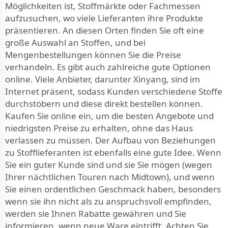
Möglichkeiten ist, Stoffmärkte oder Fachmessen
aufzusuchen, wo viele Lieferanten ihre Produkte
präsentieren. An diesen Orten finden Sie oft eine
große Auswahl an Stoffen, und bei
Mengenbestellungen können Sie die Preise
verhandeln. Es gibt auch zahlreiche gute Optionen
online. Viele Anbieter, darunter Xinyang, sind im
Internet präsent, sodass Kunden verschiedene Stoffe
durchstöbern und diese direkt bestellen können.
Kaufen Sie online ein, um die besten Angebote und
niedrigsten Preise zu erhalten, ohne das Haus
verlassen zu müssen. Der Aufbau von Beziehungen
zu Stofflieferanten ist ebenfalls eine gute Idee. Wenn
Sie ein guter Kunde sind und sie Sie mögen (wegen
Ihrer nächtlichen Touren nach Midtown), und wenn
Sie einen ordentlichen Geschmack haben, besonders
wenn sie ihn nicht als zu anspruchsvoll empfinden,
werden sie Ihnen Rabatte gewähren und Sie
informieren, wenn neue Ware eintrifft. Achten Sie