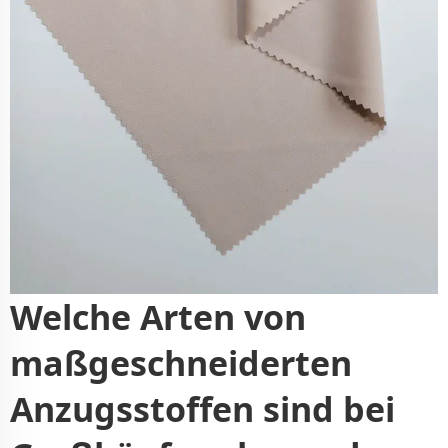
Welche Arten von
maßgeschneiderten
Anzugsstoffen sind bei