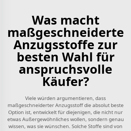
Was macht
maßgeschneiderte
Anzugsstoffe zur
besten Wahl für
anspruchsvolle
Käufer?
Viele würden argumentieren, dass
maßgeschneiderter Anzugsstoff die absolut beste
Option ist, entwickelt für diejenigen, die nicht nur
etwas Außergewöhnliches wollen, sondern genau
wissen, was sie wünschen. Solche Stoffe sind von