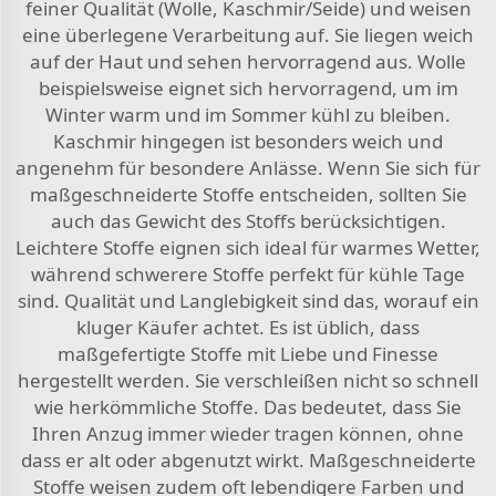
feiner Qualität (Wolle, Kaschmir/Seide) und weisen
eine überlegene Verarbeitung auf. Sie liegen weich
auf der Haut und sehen hervorragend aus. Wolle
beispielsweise eignet sich hervorragend, um im
Winter warm und im Sommer kühl zu bleiben.
Kaschmir hingegen ist besonders weich und
angenehm für besondere Anlässe. Wenn Sie sich für
maßgeschneiderte Stoffe entscheiden, sollten Sie
auch das Gewicht des Stoffs berücksichtigen.
Leichtere Stoffe eignen sich ideal für warmes Wetter,
während schwerere Stoffe perfekt für kühle Tage
sind. Qualität und Langlebigkeit sind das, worauf ein
kluger Käufer achtet. Es ist üblich, dass
maßgefertigte Stoffe mit Liebe und Finesse
hergestellt werden. Sie verschleißen nicht so schnell
wie herkömmliche Stoffe. Das bedeutet, dass Sie
Ihren Anzug immer wieder tragen können, ohne
dass er alt oder abgenutzt wirkt. Maßgeschneiderte
Stoffe weisen zudem oft lebendigere Farben und