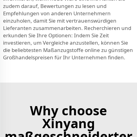
zudem darauf, Bewertungen zu lesen und
Empfehlungen von anderen Unternehmern
einzuholen, damit Sie mit vertrauenswürdigen
Lieferanten zusammenarbeiten. Recherchieren und
erkunden Sie Ihre Optionen: Indem Sie Zeit
investieren, um Vergleiche anzustellen, können Sie
die beliebtesten Maßanzugstoffe online zu günstigen
Großhandelspreisen für Ihr Unternehmen finden.
Why choose
Xinyang
maßgeschneiderter