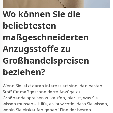
Wo können Sie die
beliebtesten
maßgeschneiderten
Anzugsstoffe zu
Großhandelspreisen
beziehen?
Wenn Sie jetzt daran interessiert sind, den besten
Stoff für maßgeschneiderte Anzüge zu
Großhandelspreisen zu kaufen, hier ist, was Sie
wissen müssen – Hilfe, es ist wichtig, dass Sie wissen,
wohin Sie einkaufen gehen! Eine der besten