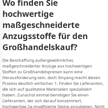
Wo finden Sie
hochwertige
maßgeschneiderte
Anzugsstoffe für den
Großhandelskauf?
Die Beschaffung außergewöhnlicher,
maßgeschneiderter Anzüge aus hochwertigen
Stoffen zu Großhandelspreisen kann eine
Herausforderung sein, doch Xinyang macht diesen
Prozess deutlich einfacher. 1. Finden Sie Lieferanten,
die sich auf qualitative Materialien spezialisiert
haben. Zunächst einmal benötigen Sie einen
Lieferanten, der sich darauf konzentriert,
hochwertige 2a-modifizierte Steine anzubieten. Nicht