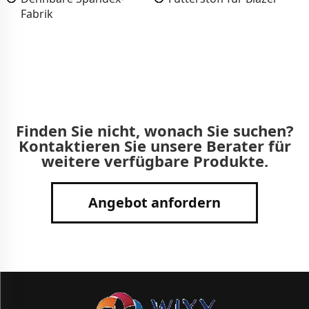
Fabrik
Finden Sie nicht, wonach Sie suchen?
Kontaktieren Sie unsere Berater für
weitere verfügbare Produkte.
Angebot anfordern