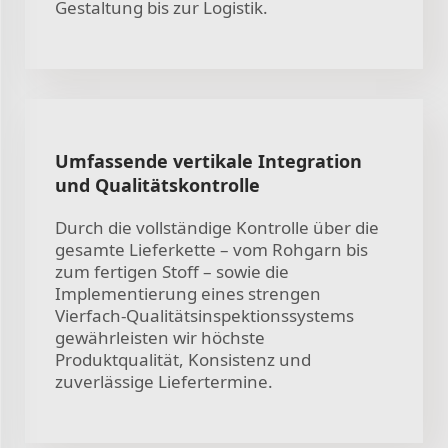
Gestaltung bis zur Logistik.
Umfassende vertikale Integration
und Qualitätskontrolle
Durch die vollständige Kontrolle über die
gesamte Lieferkette – vom Rohgarn bis
zum fertigen Stoff – sowie die
Implementierung eines strengen
Vierfach-Qualitätsinspektionssystems
gewährleisten wir höchste
Produktqualität, Konsistenz und
zuverlässige Liefertermine.